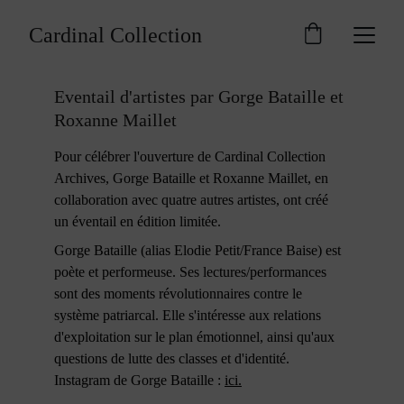
Cardinal Collection
Eventail d'artistes par Gorge Bataille et 
Roxanne Maillet
Pour célébrer l'ouverture de Cardinal Collection 
Archives, Gorge Bataille et Roxanne Maillet, en 
collaboration avec quatre autres artistes, ont créé 
un éventail en édition limitée.
Gorge Bataille (alias Elodie Petit/France Baise) est 
poète et performeuse. Ses lectures/performances 
sont des moments révolutionnaires contre le 
système patriarcal. Elle s'intéresse aux relations 
d'exploitation sur le plan émotionnel, ainsi qu'aux 
questions de lutte des classes et d'identité. 
Instagram de Gorge Bataille : 
ici
.