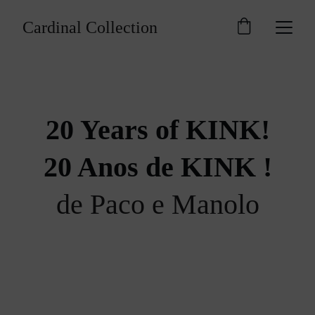
Cardinal Collection
20 Years of KINK!
20 Anos de KINK !
de Paco e Manolo