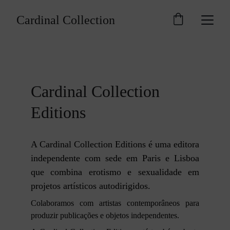
Cardinal Collection
Cardinal Collection 
Editions
A Cardinal Collection Editions é uma editora
independente com sede em Paris e Lisboa
que combina erotismo e sexualidade em
projetos artísticos autodirigidos.
Colaboramos com artistas contemporâneos para
produzir publicações e objetos independentes.