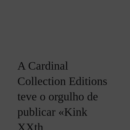
A Cardinal 
Collection Editions 
teve o orgulho de 
publicar «Kink 
XXth 