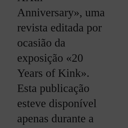
Anniversary», uma 
revista editada por 
ocasião da 
exposição «20 
Years of Kink». 
Esta publicação 
esteve disponível 
apenas durante a 