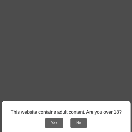
This website contains adult content. Are you over 18?
Yes
No