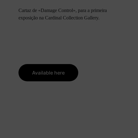
Cartaz de «Damage Control», para a primeira 
exposição na Cardinal Collection Gallery.
Available here