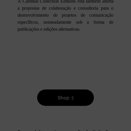
A Cardinal Collection Editions está também aberta
a propostas de colaboração e consultoria para o
desenvolvimento de projetos de comunicação
específicos, nomeadamente sob a forma de
publicações e edições alternativas.
Shop :)